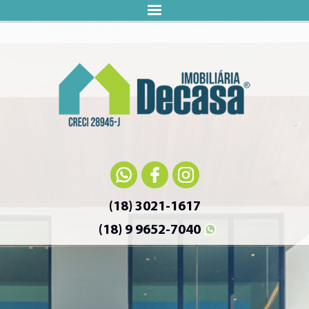
(18) 3021-1617
(18) 9 9652-7040