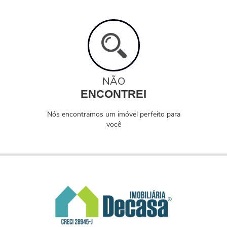
NÃO
ENCONTREI
Nós encontramos um imóvel perfeito para
você