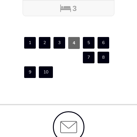
3
1
2
3
5
6
4
7
8
9
10