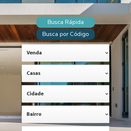
Busca Rápida
Busca por Código