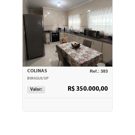
COLINAS
Ref.: 383
BIRIGUI/SP
R$ 350.000,00
Valor: