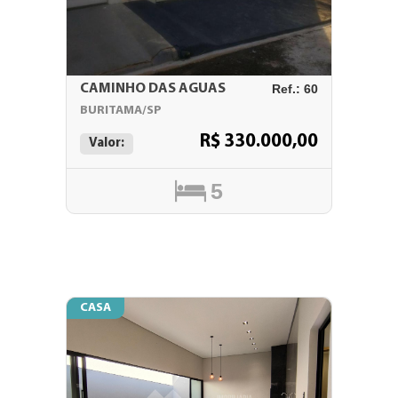
CAMINHO DAS AGUAS
Ref.: 60
BURITAMA/SP
R$ 330.000,00
Valor:
5
CASA