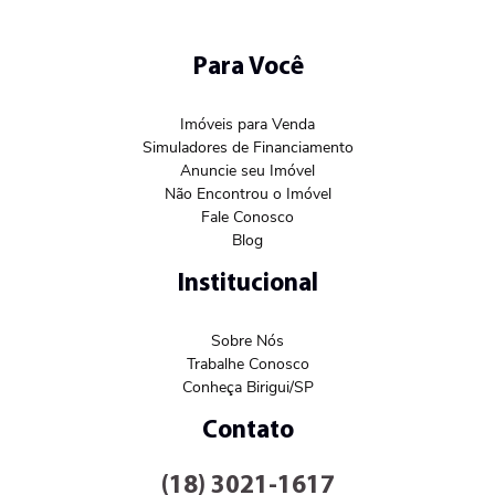
Para Você
Imóveis para Venda
Simuladores de Financiamento
Anuncie seu Imóvel
Não Encontrou o Imóvel
Fale Conosco
Blog
Institucional
Sobre Nós
Trabalhe Conosco
Conheça Birigui/SP
Contato
(18) 3021-1617