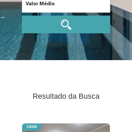
Resultado da Busca
CASA