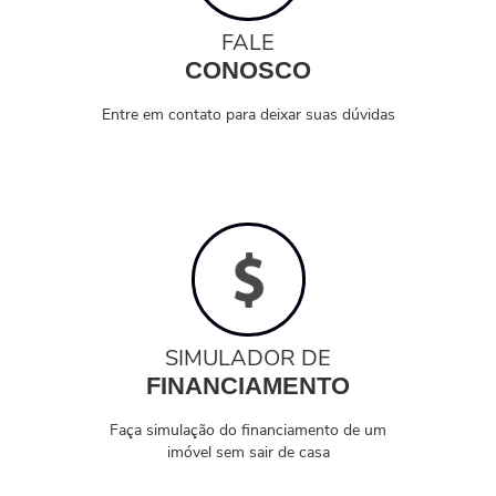
FALE
CONOSCO
Entre em contato para deixar suas dúvidas
SIMULADOR DE
FINANCIAMENTO
Faça simulação do financiamento de um
imóvel sem sair de casa