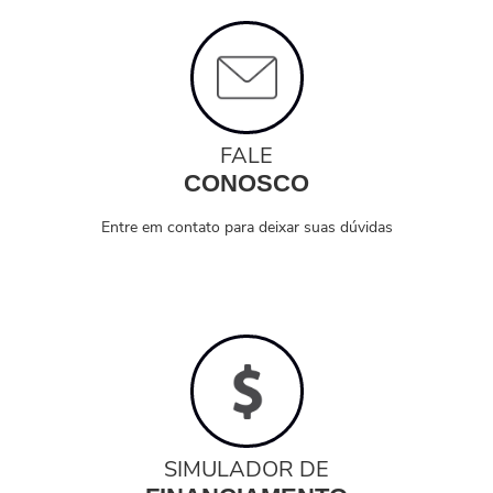
FALE
CONOSCO
Entre em contato para deixar suas dúvidas
SIMULADOR DE