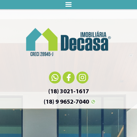
(18) 3021-1617
(18) 9 9652-7040