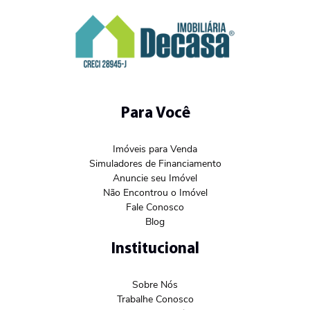
Para Você
Imóveis para Venda
Simuladores de Financiamento
Anuncie seu Imóvel
Não Encontrou o Imóvel
Fale Conosco
Blog
Institucional
Sobre Nós
Trabalhe Conosco