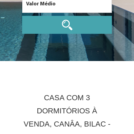
CASA COM 3
DORMITÓRIOS À
VENDA, CANÂA, BILAC -