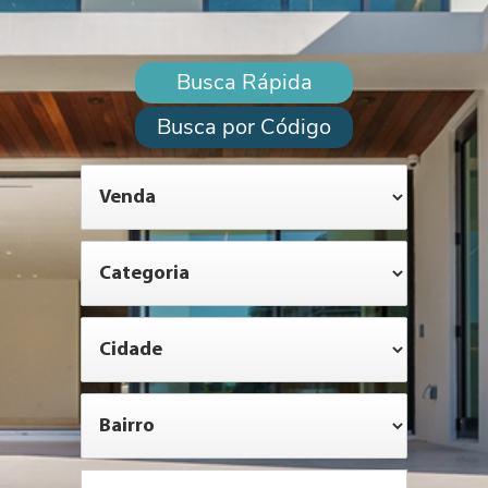
Busca Rápida
Busca por Código