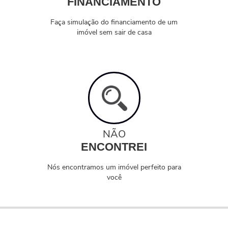
FINANCIAMENTO
Faça simulação do financiamento de um
imóvel sem sair de casa
NÃO
ENCONTREI
Nós encontramos um imóvel perfeito para
você