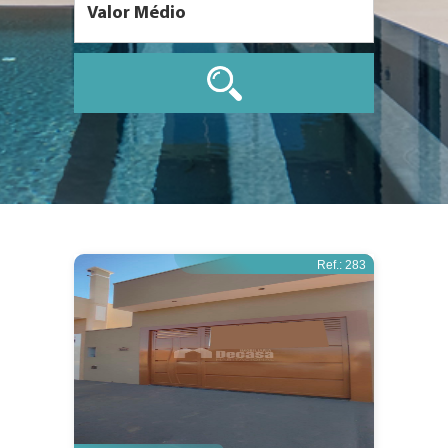
Ref.: 283