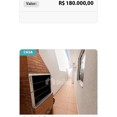
R$ 180.000,00
Valor:
CASA