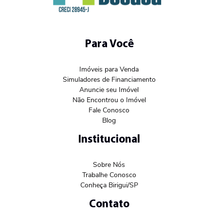
Para Você
Imóveis para Venda
Simuladores de Financiamento
Anuncie seu Imóvel
Não Encontrou o Imóvel
Fale Conosco
Blog
Institucional
Sobre Nós
Trabalhe Conosco
Conheça Birigui/SP
Contato