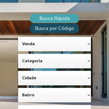
Busca Rápida
Busca por Código