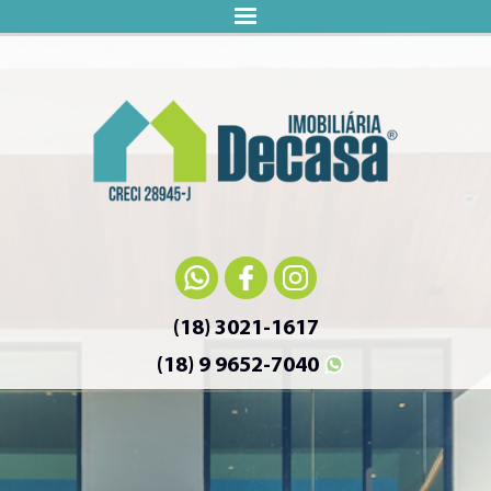
(18) 3021-1617
(18) 9 9652-7040