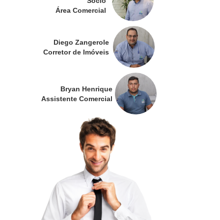
Sócio
Área Comercial
Diego Zangerole
Corretor de Imóveis
Bryan Henrique
Assistente Comercial