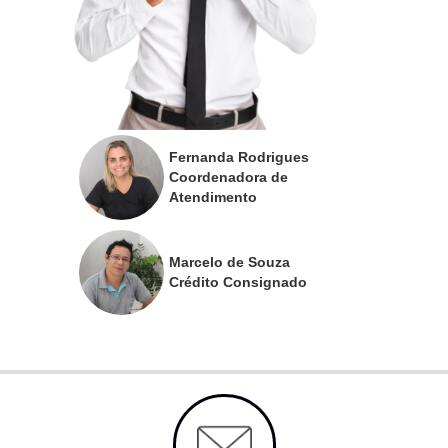
Fernanda Rodrigues
Coordenadora de
Atendimento
Marcelo de Souza
Crédito Consignado