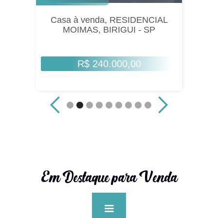
Casa à venda, RESIDENCIAL
MOIMAS, BIRIGUI - SP
R$ 240.000,00
Em Destaque para Venda