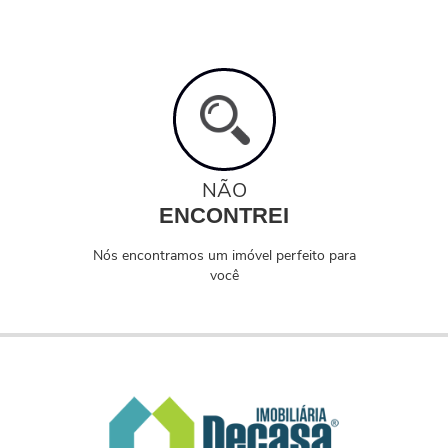
NÃO
ENCONTREI
Nós encontramos um imóvel perfeito para
você