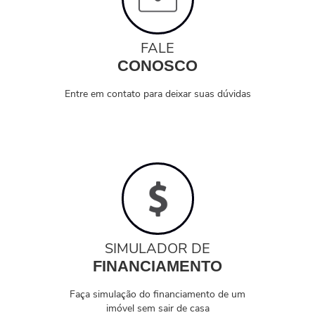
FALE
CONOSCO
Entre em contato para deixar suas dúvidas
SIMULADOR DE
FINANCIAMENTO
Faça simulação do financiamento de um
imóvel sem sair de casa