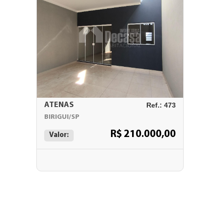
ATENAS
Ref.: 473
BIRIGUI/SP
R$ 210.000,00
Valor: