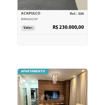
ACAPULCO
Ref.: 526
BIRIGUI/SP
R$ 230.000,00
Valor:
APARTAMENTO