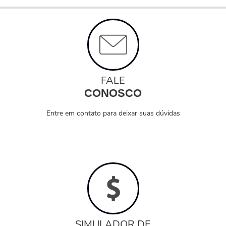
FALE
CONOSCO
Entre em contato para deixar suas dúvidas
SIMULADOR DE