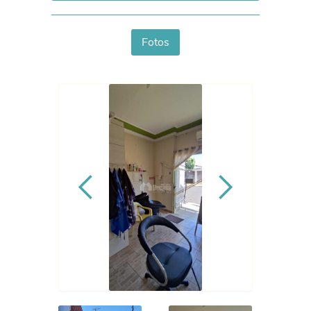
Fotos