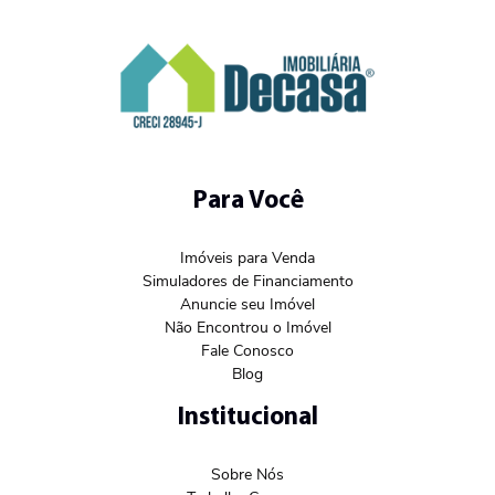
Para Você
Imóveis para Venda
Simuladores de Financiamento
Anuncie seu Imóvel
Não Encontrou o Imóvel
Fale Conosco
Blog
Institucional
Sobre Nós