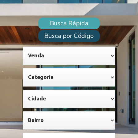
Busca Rápida
Busca por Código