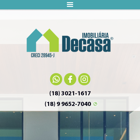
(18) 3021-1617
(18) 9 9652-7040