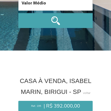
CASA À VENDA, ISABEL
MARIN, BIRIGUI - SP
voltar
| R$ 392.000,00
Ref.: 195