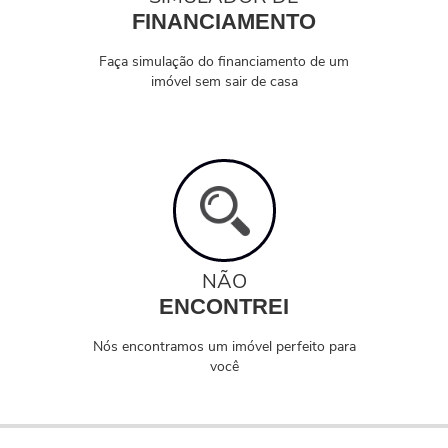
FINANCIAMENTO
Faça simulação do financiamento de um
imóvel sem sair de casa
NÃO
ENCONTREI
Nós encontramos um imóvel perfeito para
você