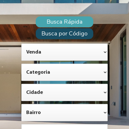
Busca Rápida
Busca por Código