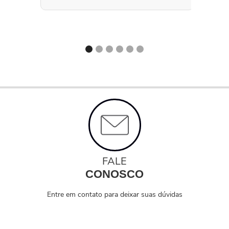
FALE
CONOSCO
Entre em contato para deixar suas dúvidas