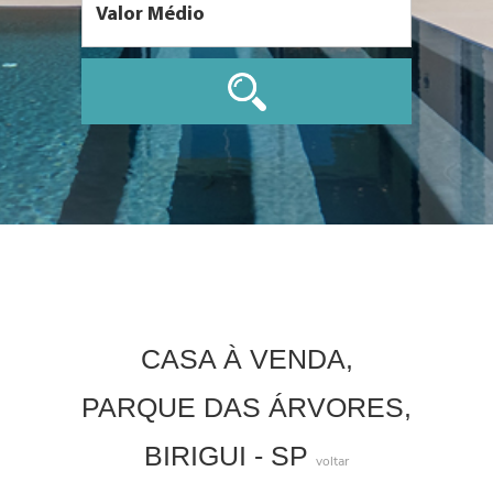
CASA À VENDA,
PARQUE DAS ÁRVORES,
BIRIGUI - SP
voltar