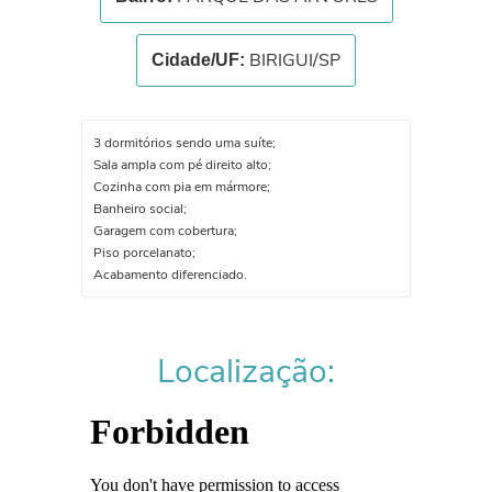
BIRIGUI/SP
Cidade/UF:
3 dormitórios sendo uma suíte;
Sala ampla com pé direito alto;
Cozinha com pia em mármore;
Banheiro social;
Garagem com cobertura;
Piso porcelanato;
Acabamento diferenciado.
Localização: