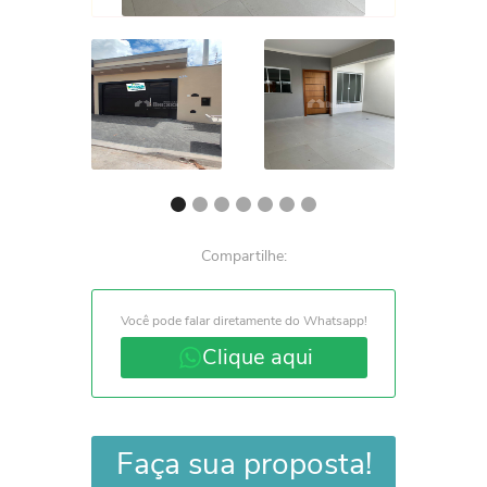
Compartilhe:
Você pode falar diretamente do Whatsapp!
Clique aqui
Faça sua proposta!