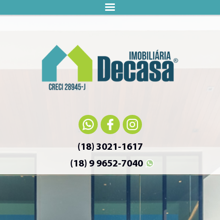
(18) 3021-1617
(18) 9 9652-7040