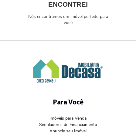
ENCONTREI
Nós encontramos um imóvel perfeito para
você
Para Você
Imóveis para Venda
Simuladores de Financiamento
Anuncie seu Imóvel