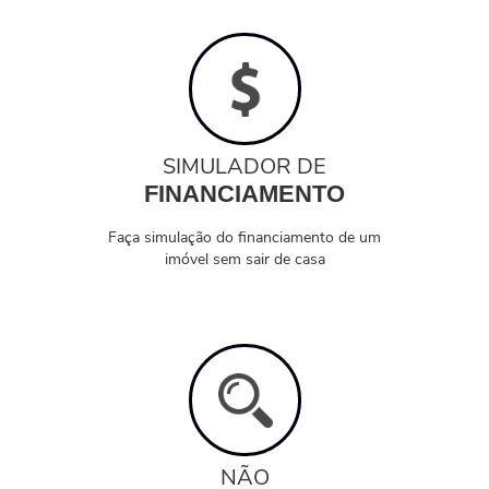
SIMULADOR DE
FINANCIAMENTO
Faça simulação do financiamento de um
imóvel sem sair de casa
NÃO