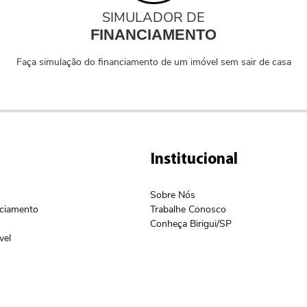
SIMULADOR DE
FINANCIAMENTO
Faça simulação do financiamento de um imóvel sem sair de casa
Institucional
Sobre Nós
nciamento
Trabalhe Conosco
Conheça Birigui/SP
vel