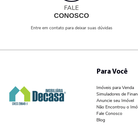
FALE
CONOSCO
Entre em contato para deixar suas dúvidas
Para Você
Imóveis para Venda
Simuladores de Fina
Anuncie seu Imóvel
Não Encontrou o Imó
Fale Conosco
Blog