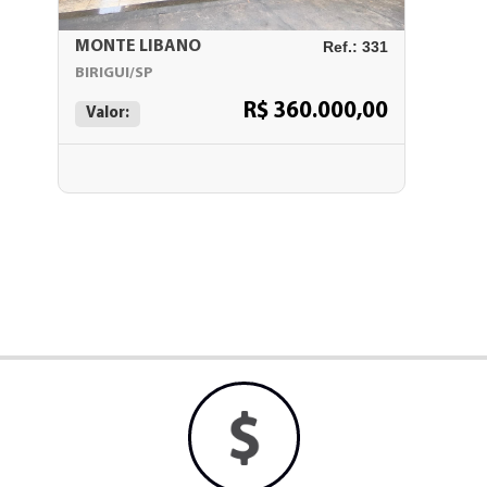
MONTE LIBANO
Ref.: 331
BIRIGUI/SP
R$ 360.000,00
Valor: