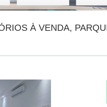
ÓRIOS À VENDA, PARQU