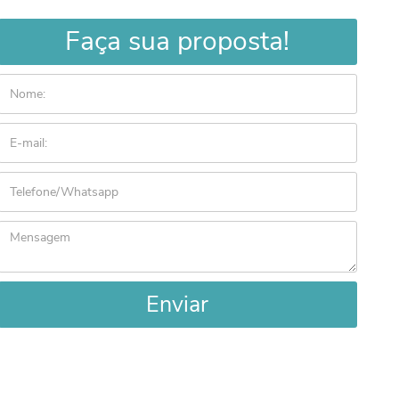
Faça sua proposta!
Enviar