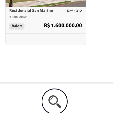
Residencial San Marino
Ref.: 312
BIRIGUI/SP
R$ 1.600.000,00
Valor: