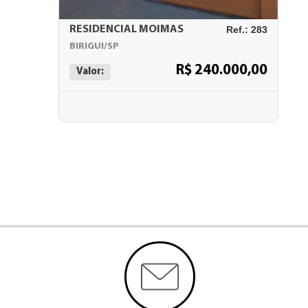
RESIDENCIAL MOIMAS
Ref.: 283
BIRIGUI/SP
R$ 240.000,00
Valor: