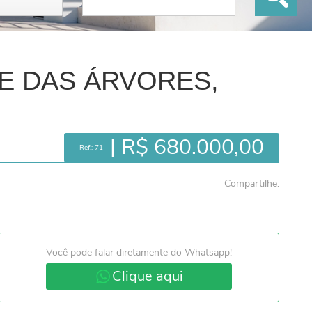
E DAS ÁRVORES,
| R$ 680.000,00
Ref.: 71
Compartilhe:
Você pode falar diretamente do Whatsapp!
Clique aqui