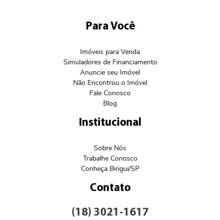
Para Você
Imóveis para Venda
Simuladores de Financiamento
Anuncie seu Imóvel
Não Encontrou o Imóvel
Fale Conosco
Blog
Institucional
Sobre Nós
Trabalhe Conosco
Conheça Birigui/SP
Contato
(18) 3021-1617