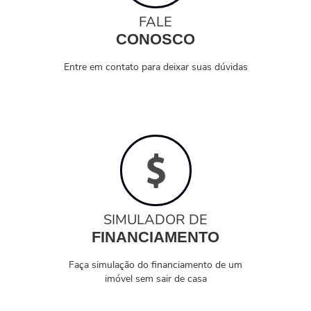
FALE
CONOSCO
Entre em contato para deixar suas dúvidas
SIMULADOR DE
FINANCIAMENTO
Faça simulação do financiamento de um
imóvel sem sair de casa