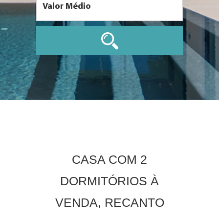
CASA COM 2
DORMITÓRIOS À
VENDA, RECANTO