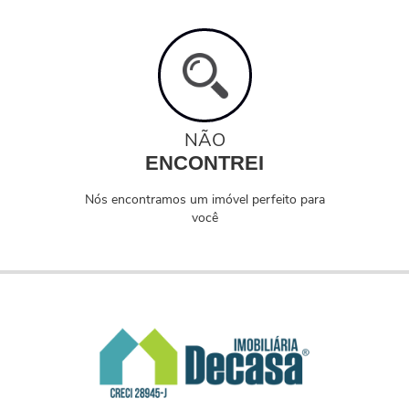
NÃO
ENCONTREI
Nós encontramos um imóvel perfeito para
você