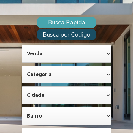
Busca Rápida
Busca por Código