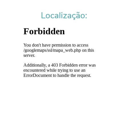
Localização: