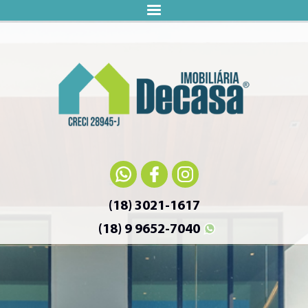
(18) 3021-1617
(18) 9 9652-7040