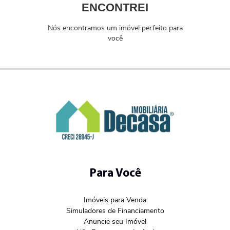
ENCONTREI
Nós encontramos um imóvel perfeito para
você
Para Você
Imóveis para Venda
Simuladores de Financiamento
Anuncie seu Imóvel