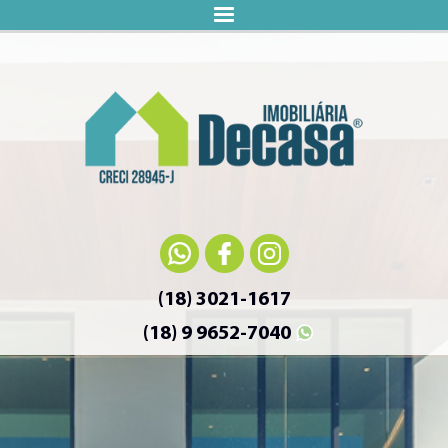
(18) 3021-1617
(18) 9 9652-7040