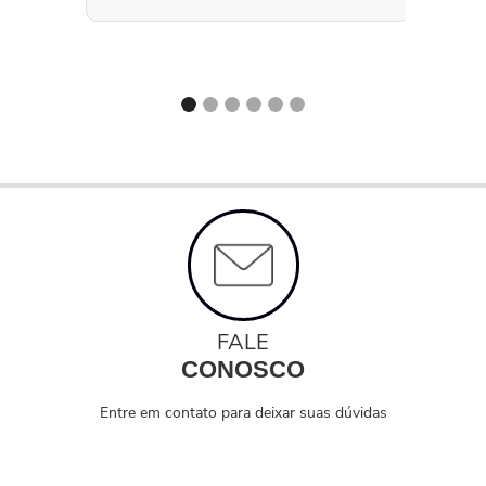
FALE
CONOSCO
Entre em contato para deixar suas dúvidas