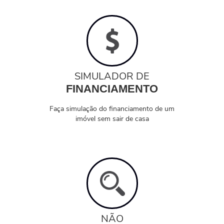
SIMULADOR DE
FINANCIAMENTO
Faça simulação do financiamento de um
imóvel sem sair de casa
NÃO