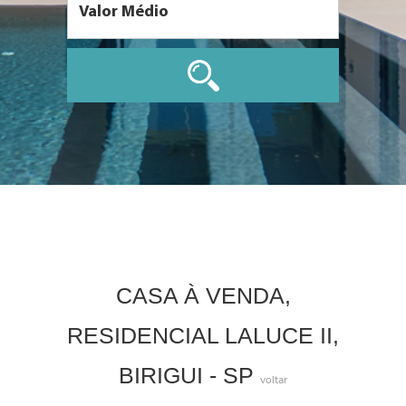
CASA À VENDA,
RESIDENCIAL LALUCE II,
BIRIGUI - SP
voltar