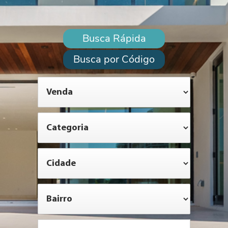
Busca Rápida
Busca por Código