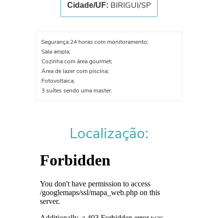
BIRIGUI/SP
Cidade/UF:
Segurança 24 horas com monitoramento;
Sala ampla;
Cozinha com área gourmet;
Área de lazer com piscina;
Fotovoltaica;
3 suítes sendo uma master.
Localização: