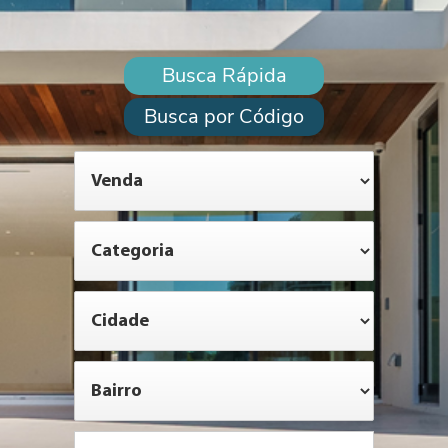
Busca Rápida
Busca por Código