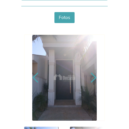
Fotos