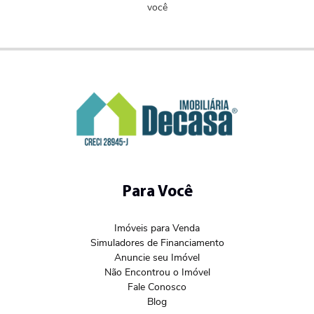
você
Para Você
Imóveis para Venda
Simuladores de Financiamento
Anuncie seu Imóvel
Não Encontrou o Imóvel
Fale Conosco
Blog