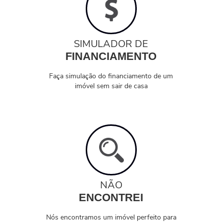
SIMULADOR DE
FINANCIAMENTO
Faça simulação do financiamento de um
imóvel sem sair de casa
NÃO
ENCONTREI
Nós encontramos um imóvel perfeito para