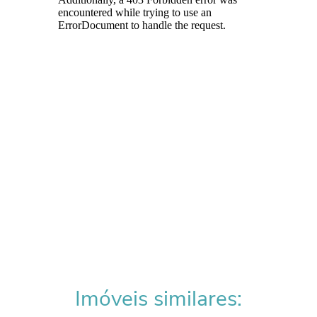
Imóveis similares: