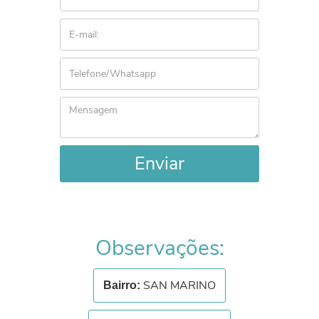
Enviar
Observações:
SAN MARINO
Bairro: