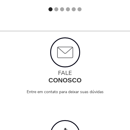
FALE
CONOSCO
Entre em contato para deixar suas dúvidas