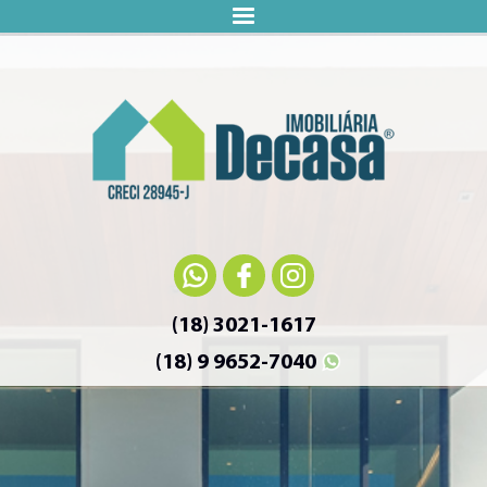
(18) 3021-1617
(18) 9 9652-7040