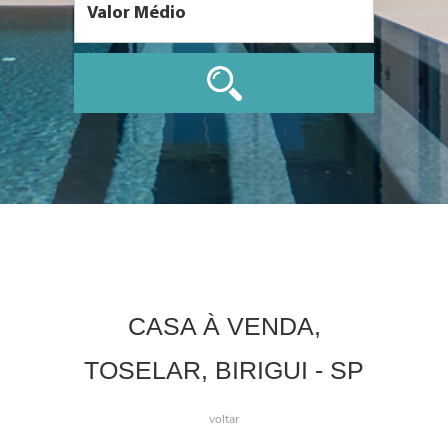
CASA À VENDA,
TOSELAR, BIRIGUI - SP
voltar