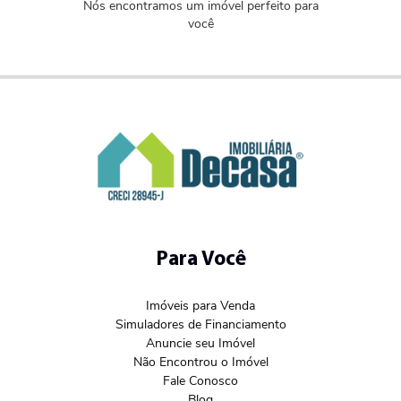
Nós encontramos um imóvel perfeito para
você
Para Você
Imóveis para Venda
Simuladores de Financiamento
Anuncie seu Imóvel
Não Encontrou o Imóvel
Fale Conosco
Blog