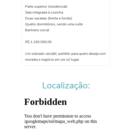
Parte superior (residencial):
Sala integrada à cozinha
Duas sacadas (frente e fundo)
Quatro dormitórios, sendo uma suíte
Banheiro social
R$ 1.100.000,00
Um sobrado versátil, perfeito para quem deseja unir
moradia e negócio em um só lugar.
Localização: