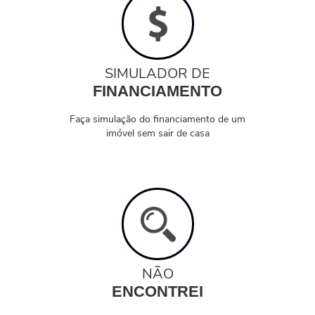
SIMULADOR DE
FINANCIAMENTO
Faça simulação do financiamento de um
imóvel sem sair de casa
NÃO
ENCONTREI