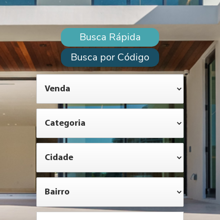
Busca Rápida
Busca por Código