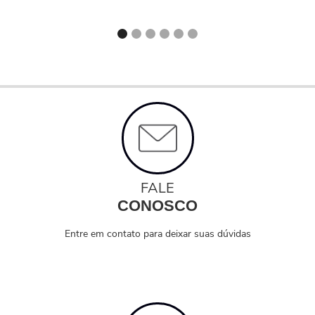
FALE
CONOSCO
Entre em contato para deixar suas dúvidas