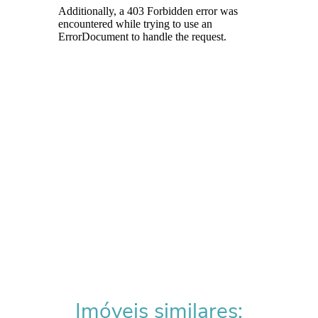
Imóveis similares: