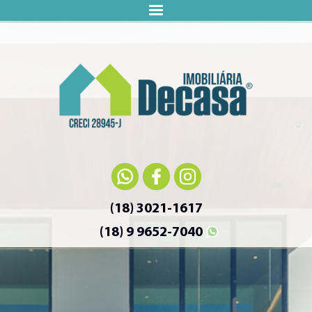
(18) 3021-1617
(18) 9 9652-7040