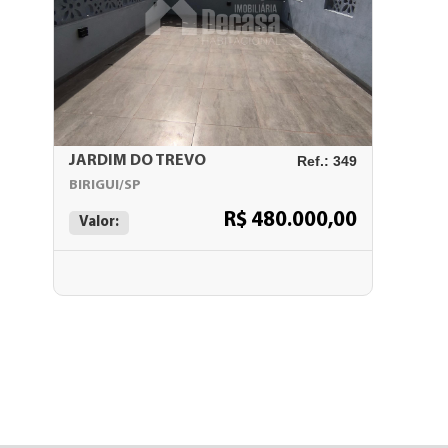
JARDIM DO TREVO
Ref.: 349
BIRIGUI/SP
R$ 480.000,00
Valor: