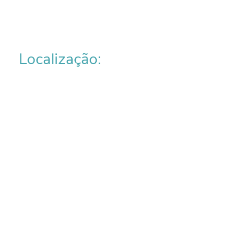
Localização: