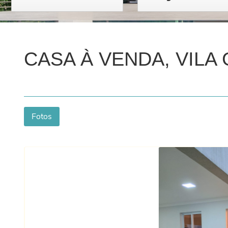
CASA À VENDA, VILA 
Fotos