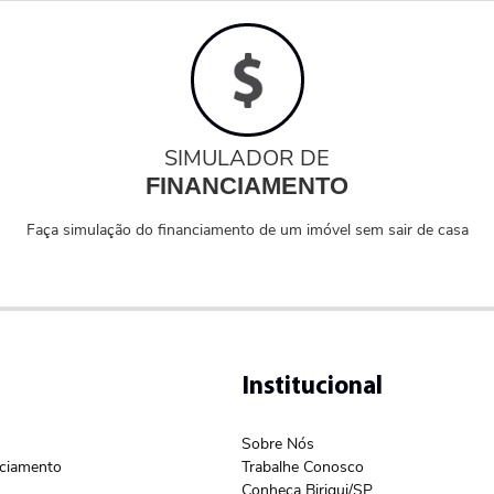
SIMULADOR DE
FINANCIAMENTO
Faça simulação do financiamento de um imóvel sem sair de casa
Institucional
Sobre Nós
nciamento
Trabalhe Conosco
Conheça Birigui/SP