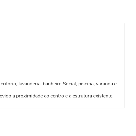
itório, lavanderia, banheiro Social, piscina, varanda e
evido a proximidade ao centro e a estrutura existente.