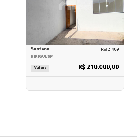
Santana
Ref.: 409
BIRIGUI/SP
R$ 210.000,00
Valor: