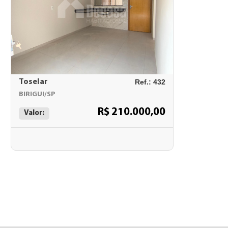
Toselar
Ref.: 432
BIRIGUI/SP
R$ 210.000,00
Valor: