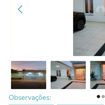
Observações: