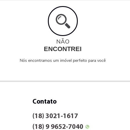
NÃO
ENCONTREI
Nós encontramos um imóvel perfeito para você
Contato
(18) 3021-1617
(18) 9 9652-7040