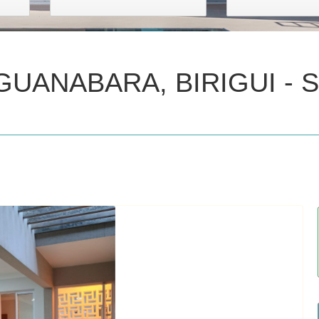
GUANABARA, BIRIGUI - 