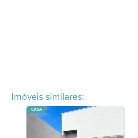
Imóveis similares:
CASA