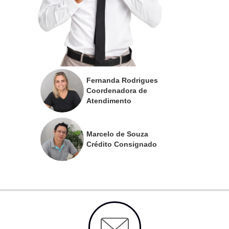
Fernanda Rodrigues
Coordenadora de
Atendimento
Marcelo de Souza
Crédito Consignado