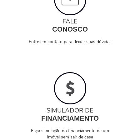
FALE
CONOSCO
Entre em contato para deixar suas dúvidas
SIMULADOR DE
FINANCIAMENTO
Faça simulação do financiamento de um
imóvel sem sair de casa