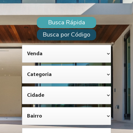
Busca Rápida
Busca por Código