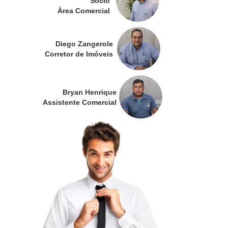
Sócio
Área Comercial
Diego Zangerole
Corretor de Imóveis
Bryan Henrique
Assistente Comercial