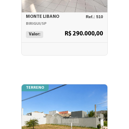
MONTE LIBANO
Ref.: 510
BIRIGUI/SP
R$ 290.000,00
Valor:
TERRENO