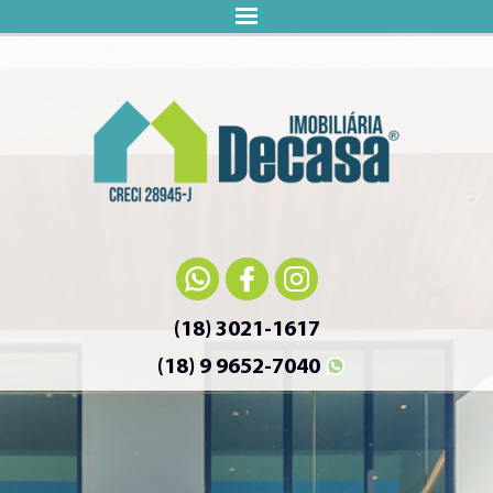
(18) 3021-1617
(18) 9 9652-7040