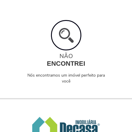
NÃO
ENCONTREI
Nós encontramos um imóvel perfeito para
você