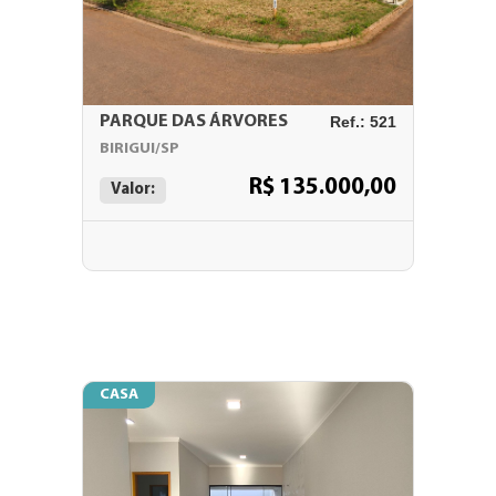
PARQUE DAS ÁRVORES
Ref.: 521
BIRIGUI/SP
R$ 135.000,00
Valor:
CASA