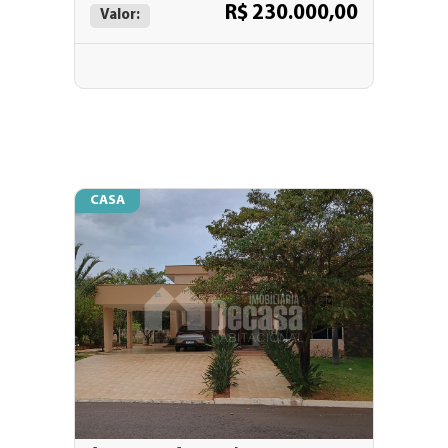
R$ 230.000,00
Valor:
CASA