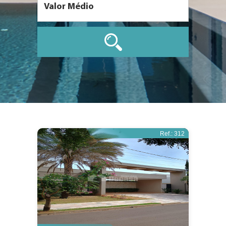
Ref.: 312