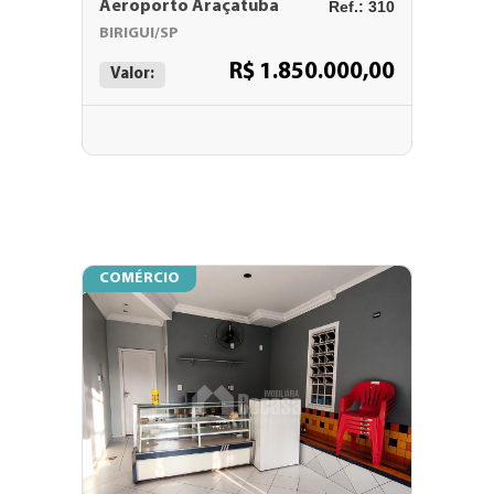
Aeroporto Araçatuba
Ref.: 310
BIRIGUI/SP
R$ 1.850.000,00
Valor:
COMÉRCIO