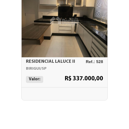
RESIDENCIAL LALUCE II
Ref.: 528
BIRIGUI/SP
R$ 337.000,00
Valor: