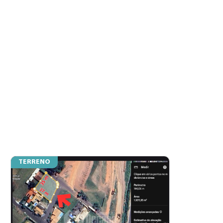
TERRENO