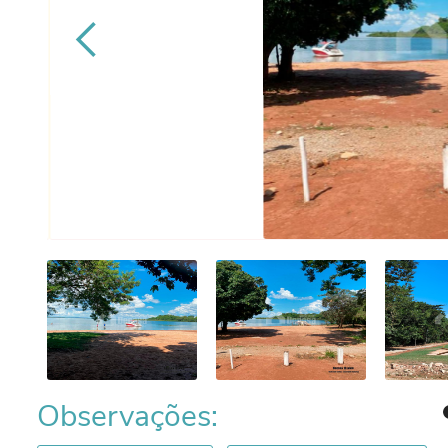
Observações: