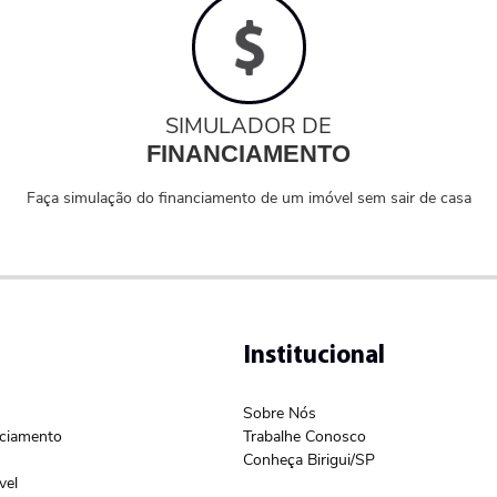
SIMULADOR DE
FINANCIAMENTO
Faça simulação do financiamento de um imóvel sem sair de casa
Institucional
Sobre Nós
nciamento
Trabalhe Conosco
Conheça Birigui/SP
vel