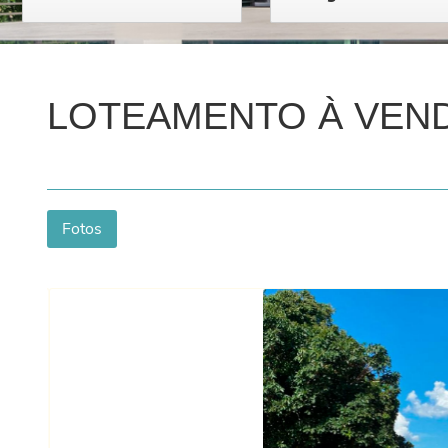
LOTEAMENTO À VENDA
Fotos