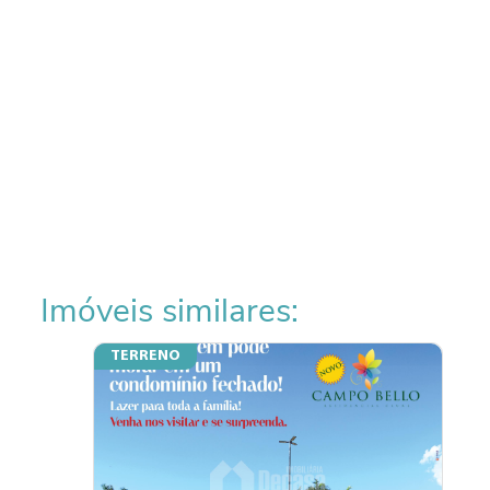
Imóveis similares:
TERRENO