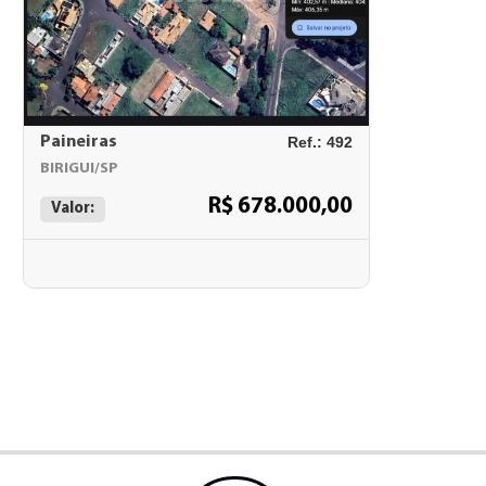
Paineiras
Ref.: 492
BIRIGUI/SP
R$ 678.000,00
Valor: