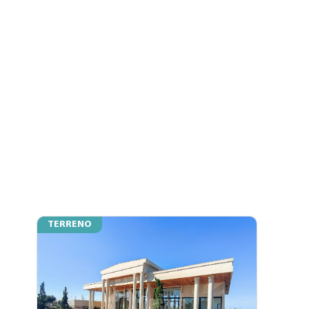
TERRENO