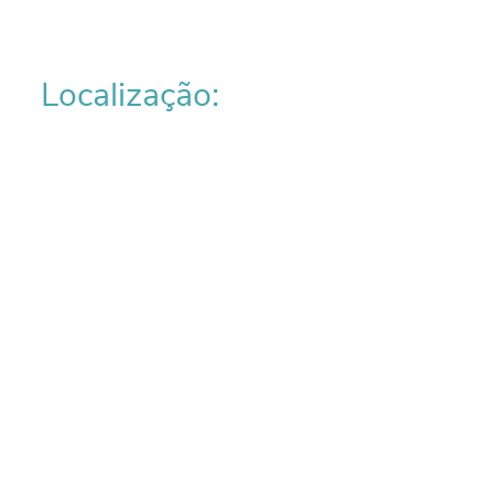
Localização: