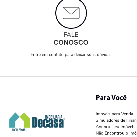
FALE
CONOSCO
Entre em contato para deixar suas dúvidas
Para Você
Imóveis para Venda
Simuladores de Fina
Anuncie seu Imóvel
Não Encontrou o Imó