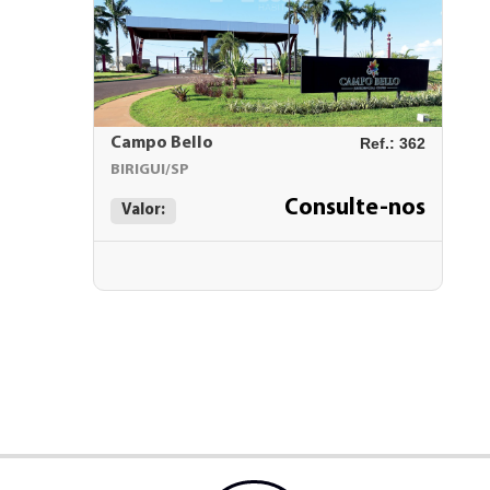
Campo Bello
Ref.: 362
BIRIGUI/SP
Consulte-nos
Valor: