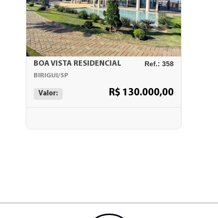
BOA VISTA RESIDENCIAL
Ref.: 358
BIRIGUI/SP
R$ 130.000,00
Valor: