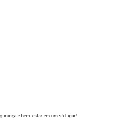
)
gurança e bem-estar em um só lugar!