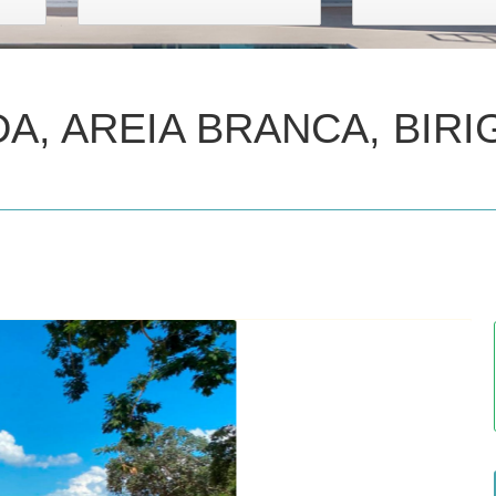
, AREIA BRANCA, BIRIG