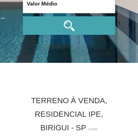
TERRENO À VENDA,
RESIDENCIAL IPE,
BIRIGUI - SP
voltar