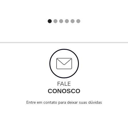
FALE
CONOSCO
Entre em contato para deixar suas dúvidas