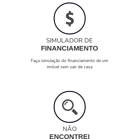
SIMULADOR DE
FINANCIAMENTO
Faça simulação do financiamento de um
imóvel sem sair de casa
NÃO
ENCONTREI