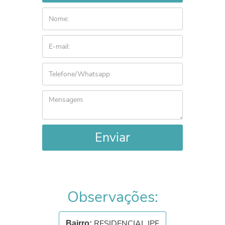
Enviar
Observações:
RESIDENCIAL IPE
Bairro: