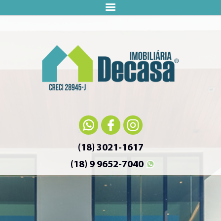
(18) 3021-1617
(18) 9 9652-7040