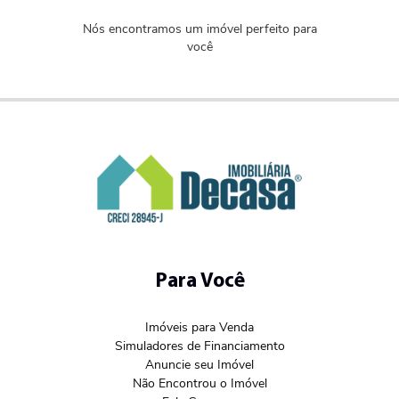
Nós encontramos um imóvel perfeito para
você
Para Você
Imóveis para Venda
Simuladores de Financiamento
Anuncie seu Imóvel
Não Encontrou o Imóvel