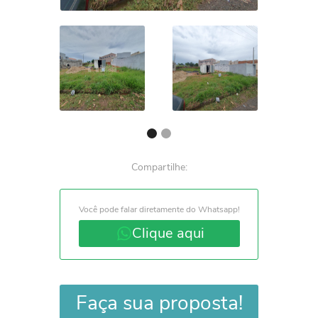
Compartilhe:
Você pode falar diretamente do Whatsapp!
Clique aqui
Faça sua proposta!