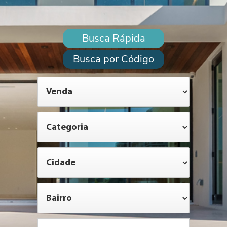
Busca Rápida
Busca por Código