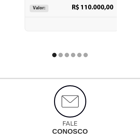
R$ 110.000,00
Valor:
Valor:
FALE
CONOSCO