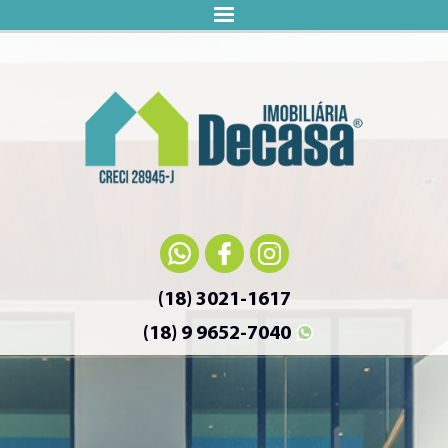
(18) 3021-1617
(18) 9 9652-7040