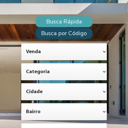
Busca Rápida
Busca por Código