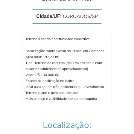
COROADOS/SP
Cidade/UF:
Terreno à venda oportunidade imperdível
Localização: Bairro Gentil do Prado, em Coroados
Área total: 197,21 m²
Tipo: Terreno de esquina (mais valorizado e com
maior possibilidade de aproveitamento)
Valor: R$ 100.000,00
Excelente localização no bairro
Ideal para construção residencial ou investimento
Terreno plano e bem posicionado
Mais espaço e visibilidade por ser de esquina
Localização: