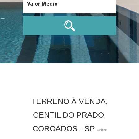
TERRENO À VENDA,
GENTIL DO PRADO,
COROADOS - SP
voltar