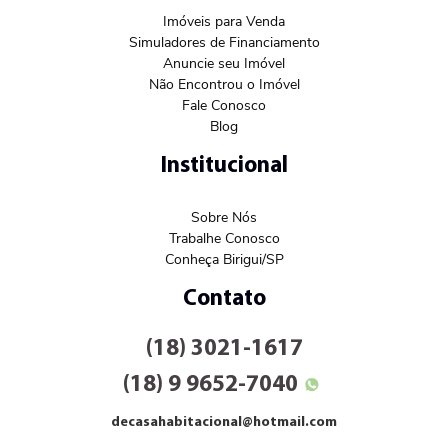
Imóveis para Venda
Simuladores de Financiamento
Anuncie seu Imóvel
Não Encontrou o Imóvel
Fale Conosco
Blog
Institucional
Sobre Nós
Trabalhe Conosco
Conheça Birigui/SP
Contato
(18) 3021-1617
(18) 9 9652-7040
decasahabitacional@hotmail.com