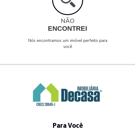
NÃO
ENCONTREI
Nós encontramos um imóvel perfeito para
você
Para Você