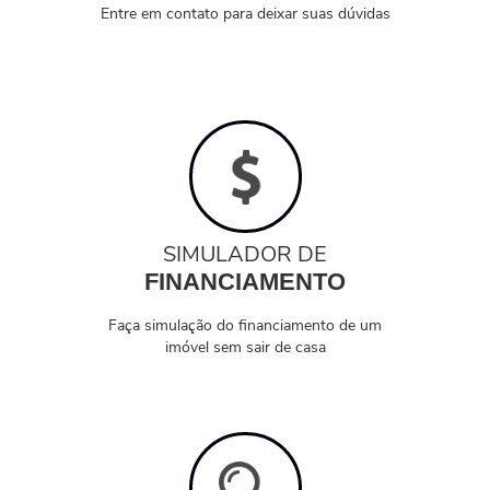
Entre em contato para deixar suas dúvidas
SIMULADOR DE
FINANCIAMENTO
Faça simulação do financiamento de um
imóvel sem sair de casa