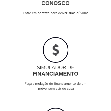
CONOSCO
Entre em contato para deixar suas dúvidas
SIMULADOR DE
FINANCIAMENTO
Faça simulação do financiamento de um
imóvel sem sair de casa