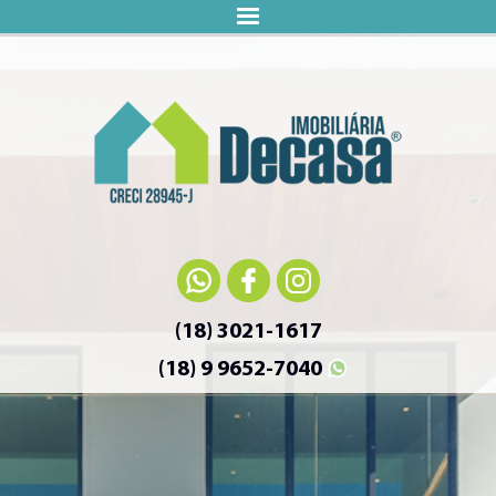
(18) 3021-1617
(18) 9 9652-7040