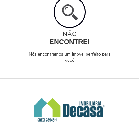
NÃO
ENCONTREI
Nós encontramos um imóvel perfeito para
você