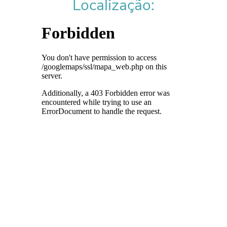
Localização: