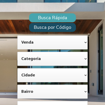
Busca Rápida
Busca por Código