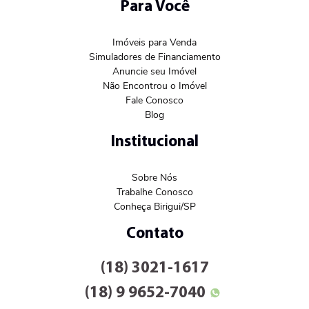
Para Você
Imóveis para Venda
Simuladores de Financiamento
Anuncie seu Imóvel
Não Encontrou o Imóvel
Fale Conosco
Blog
Institucional
Sobre Nós
Trabalhe Conosco
Conheça Birigui/SP
Contato
(18) 3021-1617
(18) 9 9652-7040