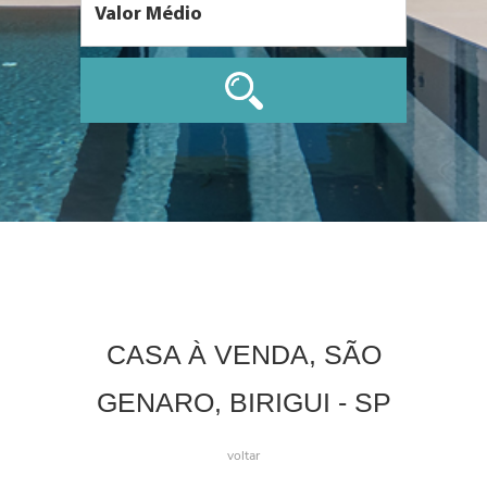
CASA À VENDA, SÃO
GENARO, BIRIGUI - SP
voltar